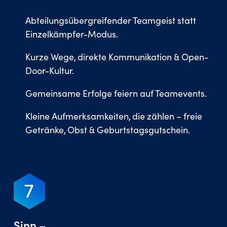
Abteilungsübergreifender Teamgeist statt
Einzelkämpfer-Modus.
Kurze Wege, direkte Kommunikation & Open-
Door-Kultur.
Gemeinsame Erfolge feiern auf Teamevents.
Kleine Aufmerksamkeiten, die zählen – freie
Getränke, Obst & Geburtstagsgutschein.
Sinn –