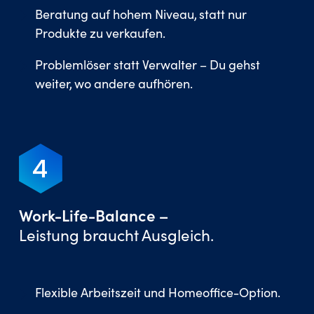
Beratung auf hohem Niveau, statt nur
Produkte zu verkaufen.
Problemlöser statt Verwalter – Du gehst
weiter, wo andere aufhören.
Work-Life-Balance –
Leistung braucht Ausgleich.
Flexible Arbeitszeit und Homeoffice-Option.