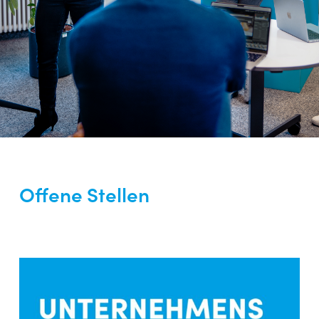
Offene Stellen