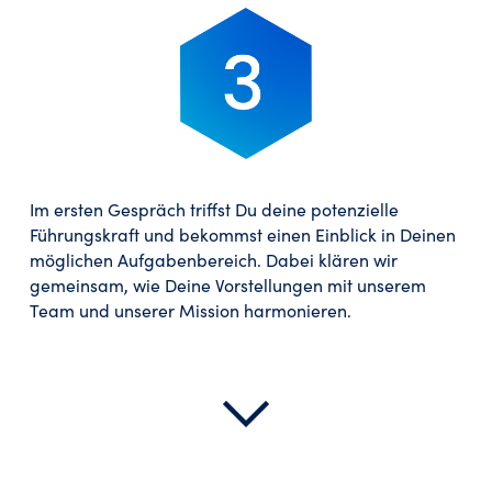
Im ersten Gespräch triffst Du deine potenzielle
Führungskraft und bekommst einen Einblick in Deinen
möglichen Aufgabenbereich. Dabei klären wir
gemeinsam, wie Deine Vorstellungen mit unserem
Team und unserer Mission harmonieren.