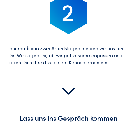
Innerhalb von zwei Arbeitstagen melden wir uns bei
Dir. Wir sagen Dir, ob wir gut zusammenpassen und
laden Dich direkt zu einem Kennenlernen ein.
Lass uns ins Gespräch kommen