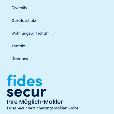
Diversity
Geräteschutz
Wohnungswirtschaft
Kontakt
Über uns
FidesSecur Versicherungsmakler GmbH