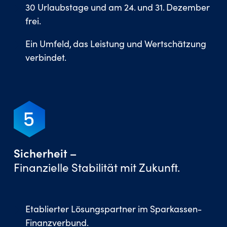
30 Urlaubstage und am 24. und 31. Dezember
frei.
Ein Umfeld, das Leistung und Wertschätzung
verbindet.
Sicherheit –
Finanzielle Stabilität mit Zukunft.
Etablierter Lösungspartner im Sparkassen-
Finanzverbund.