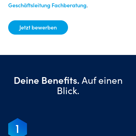
Geschäftsleitung Fachberatung
.
Jetzt bewerben
Deine Benefits.
Auf einen
Blick.