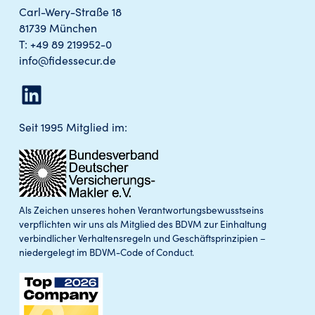
Carl-Wery-Straße 18
81739 München
T: +49 89 219952-0
info@fidessecur.de
LinkedIn
Seit 1995 Mitglied im:
Als Zeichen unseres hohen Verantwortungsbewusstseins
verpflichten wir uns als Mitglied des BDVM zur Einhaltung
verbindlicher Verhaltensregeln und Geschäftsprinzipien –
niedergelegt im BDVM-Code of Conduct.