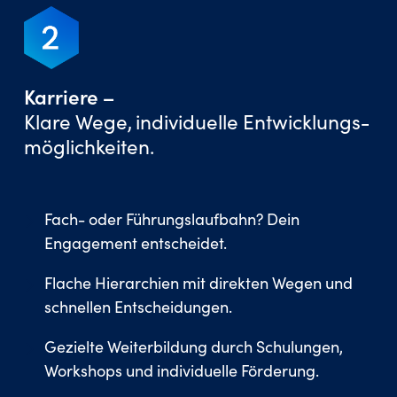
Karriere –
Klare Wege, individuelle Entwicklungs­
möglichkeiten.
Fach- oder Führungslaufbahn? Dein
Engagement entscheidet.
Flache Hierarchien mit direkten Wegen und
schnellen Entscheidungen.
Gezielte Weiterbildung durch Schulungen,
Workshops und individuelle Förderung.