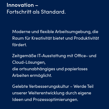
Innovation –
Fortschritt als Standard.
Moderne und flexible Arbeitsumgebung, die
Raum für Kreativität bietet und Produktivität
fördert.
Zeitgemäße IT-Ausstattung mit Office- und
Cloud-Lösungen,
die ortsunabhängiges und papierloses
Arbeiten ermöglicht.
Gelebte Verbesserungskultur – Werde Teil
unserer Weiterentwicklung durch eigene
Ideen und Prozessoptimierungen.