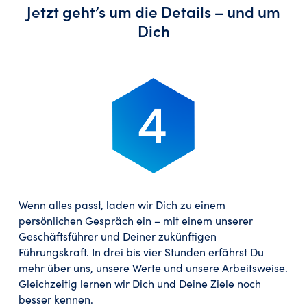
Jetzt geht’s um die Details – und um
Dich
Wenn alles passt, laden wir Dich zu einem
persönlichen Gespräch ein – mit einem unserer
Geschäftsführer und Deiner zukünftigen
Führungskraft. In drei bis vier Stunden erfährst Du
mehr über uns, unsere Werte und unsere Arbeitsweise.
Gleichzeitig lernen wir Dich und Deine Ziele noch
besser kennen.