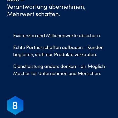
Verantwortung übernehmen,
Mehrwert schaffen.
Existenzen und Millionenwerte absichern.
Echte Partnerschaften aufbauen – Kunden
begleiten, statt nur Produkte verkaufen.
Dienstleistung anders denken – als Möglich-
Macher für Unternehmen und Menschen.