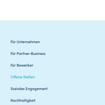
Für Unternehmen
Für Partner-Business
Für Bewerber
Offene Stellen
Soziales Engagement
Nachhaltigkeit