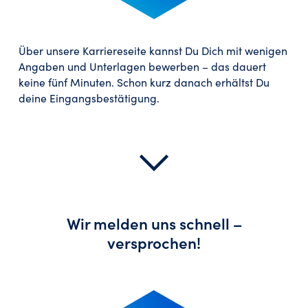
Über unsere Karriereseite kannst Du Dich mit wenigen
Angaben und Unterlagen bewerben – das dauert
keine fünf Minuten. Schon kurz danach erhältst Du
deine Eingangsbestätigung.
Wir melden uns schnell –
versprochen!