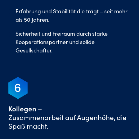
Erfahrung und Stabilität die trägt – seit mehr
als 50 Jahren.
Sicherheit und Freiraum durch starke
Kooperationspartner und solide
Gesellschafter.
Kollegen –
Zusammenarbeit auf Augenhöhe, die
Spaß macht.