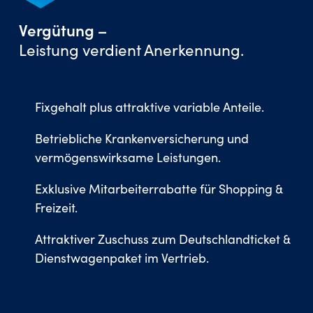
Vergütung –
Leistung verdient Anerkennung.
Fixgehalt plus attraktive variable Anteile.
Betriebliche Krankenversicherung und
vermögenswirksame Leistungen.
Exklusive Mitarbeiterrabatte für Shopping &
Freizeit.
Attraktiver Zuschuss zum Deutschlandticket &
Dienstwagenpaket im Vertrieb.